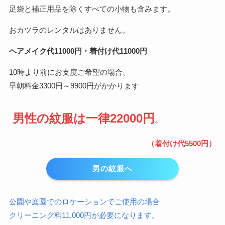
足袋と補正用品を除くすべての小物も含みます。
おカツラのレンタルはありません。
ヘアメイク代11000円・着付け代11000円
10時より前にお支度ご希望の場合、
早朝料金3300円～9900円がかかります
男性の紋服は一律22000円
。
（着付け代5500円）
男の紋服へ
公園や庭園でのロケーションでご使用の場合
クリーニング料11,000円が必要になります。