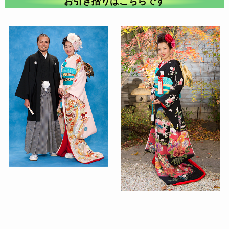
お引き摺りはこちらです