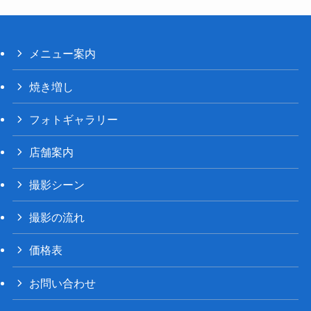
メニュー案内
焼き増し
フォトギャラリー
店舗案内
撮影シーン
撮影の流れ
価格表
お問い合わせ