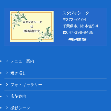
メニュー案内
焼き増し
フォトギャラリー
店舗案内
撮影シーン