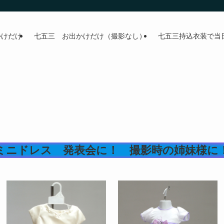
かけだけ
七五三 お出かけだけ（撮影なし）
七五三持込衣装で当
ミニドレス 発表会に！ 撮影時の姉妹様に