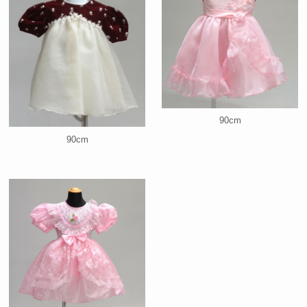
90cm
90cm