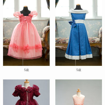
5歳
5歳