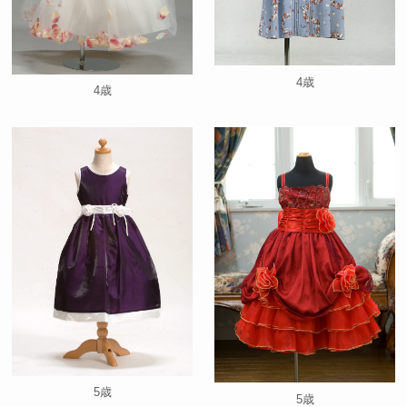
4歳
4歳
5歳
5歳