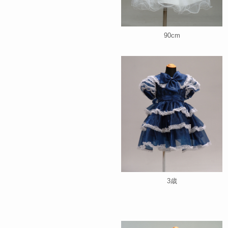
90cm
3歳