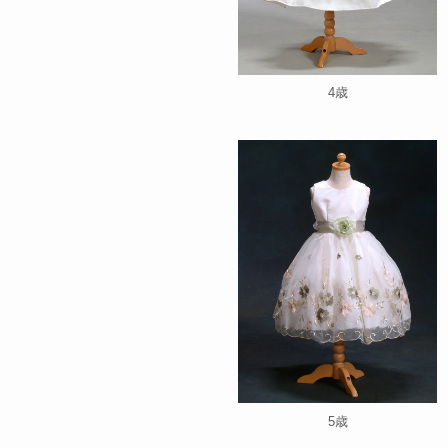
4歳
5歳