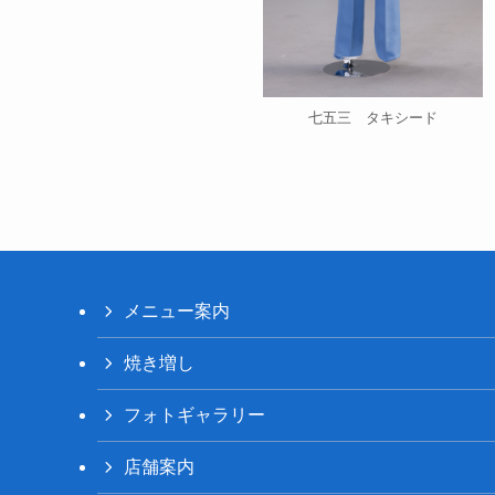
七五三 タキシード
メニュー案内
焼き増し
フォトギャラリー
店舗案内