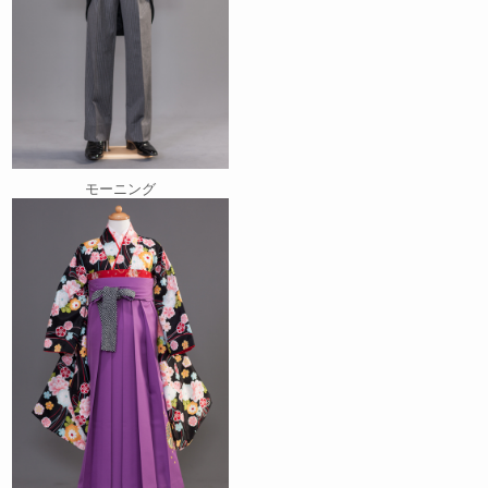
モーニング