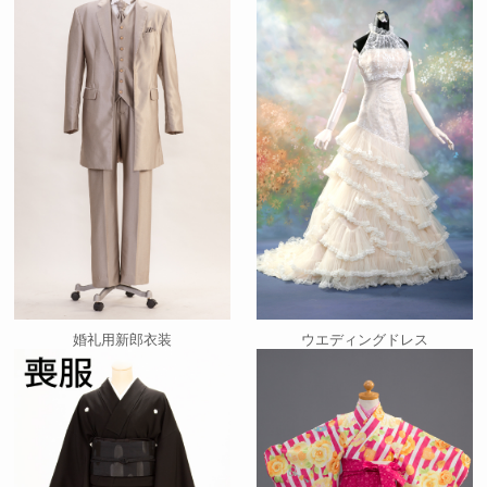
婚礼用新郎衣装
ウエディングドレス