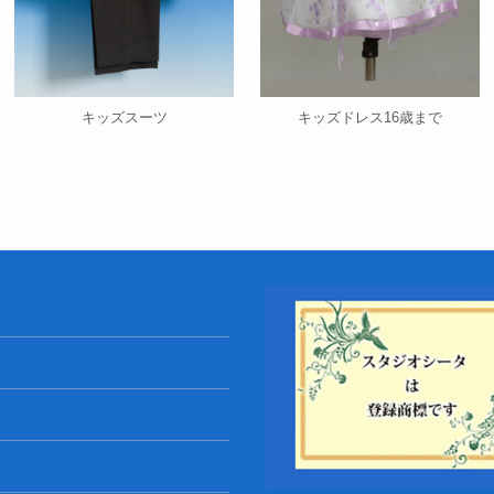
キッズスーツ
キッズドレス16歳まで