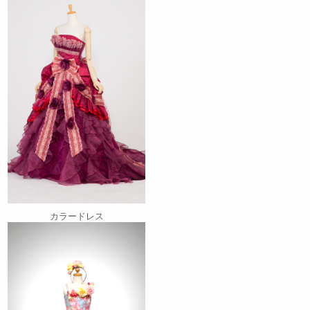
カラードレス