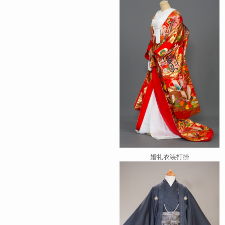
婚礼衣装打掛