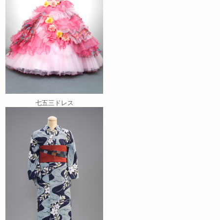
七五三ドレス