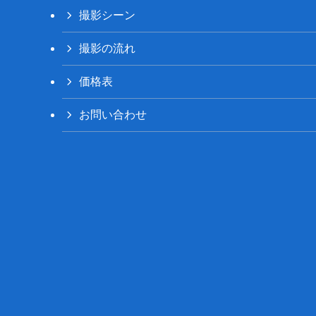
撮影シーン
撮影の流れ
価格表
お問い合わせ