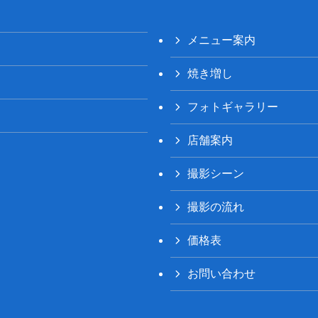
メニュー案内
焼き増し
フォトギャラリー
店舗案内
撮影シーン
撮影の流れ
価格表
お問い合わせ