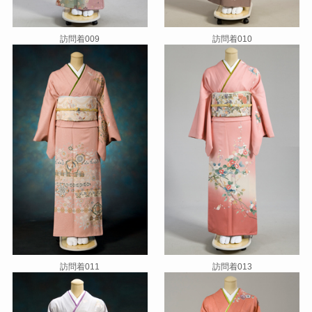
訪問着009
訪問着010
訪問着011
訪問着013