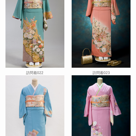
訪問着022
訪問着023