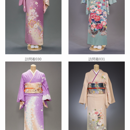
訪問着030
訪問着031