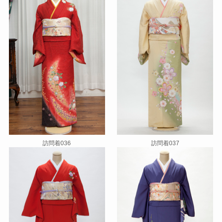
訪問着036
訪問着037