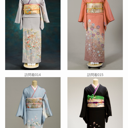
訪問着014
訪問着015