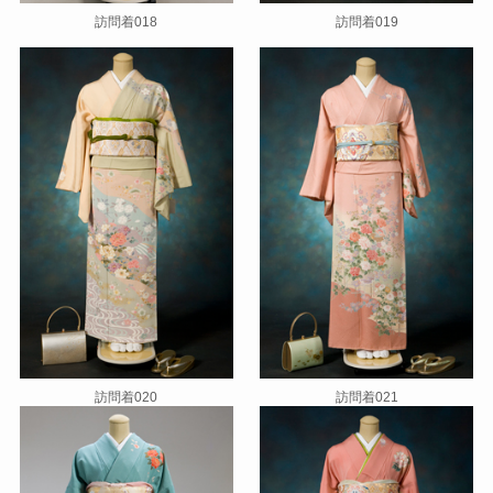
訪問着018
訪問着019
訪問着020
訪問着021