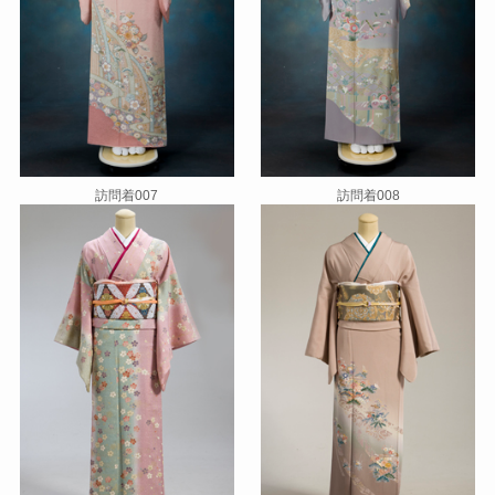
訪問着007
訪問着008