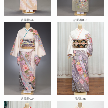
訪問着032
訪問着033
訪問着034
訪問035