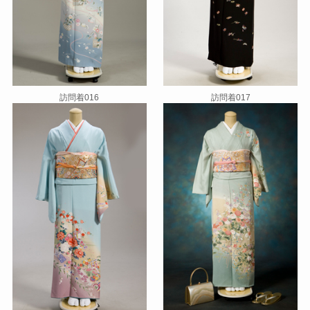
訪問着016
訪問着017