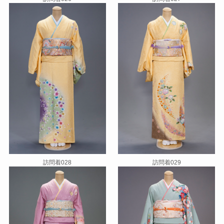
訪問着028
訪問着029