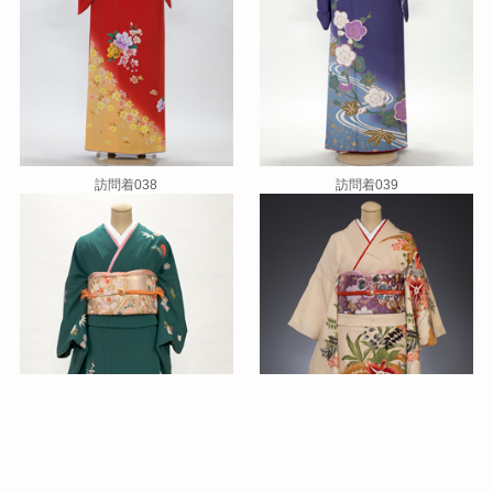
訪問着038
訪問着039