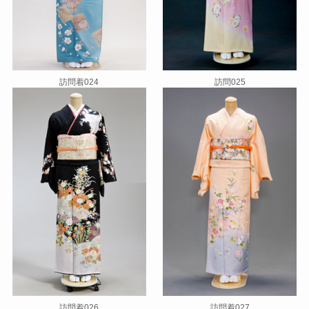
訪問着024
訪問025
訪問着026
訪問着027