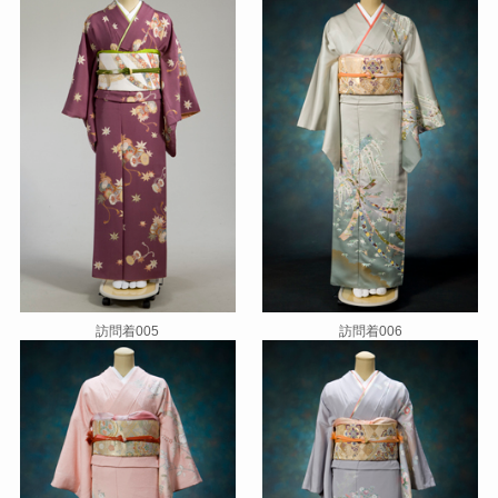
訪問着005
訪問着006