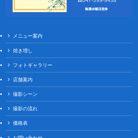
メニュー案内
焼き増し
フォトギャラリー
店舗案内
撮影シーン
撮影の流れ
価格表
お問い合わせ