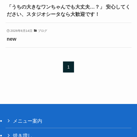
「うちの大きなワンちゃんでも大丈夫…？」 安心してく
ださい、スタジオシータなら大歓迎です！
2026年6月14日
ブログ
new
1
メニュー案内
焼き増し