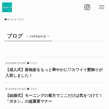
ホーム
ブログ
ブログ
– category –
2026年7月18日
ブログ
【成人式】振袖姿をもっと華やかに♡カワイイ髪飾りが
入荷しました！
2026年7月14日
ブログ
【結婚式】モーニングの着方でここだけは気をつけて！
「ボタン」の超重要マナー