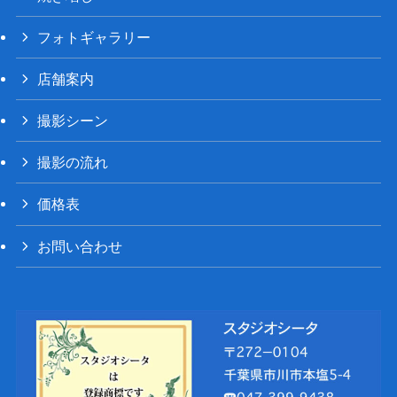
フォトギャラリー
店舗案内
撮影シーン
撮影の流れ
価格表
お問い合わせ